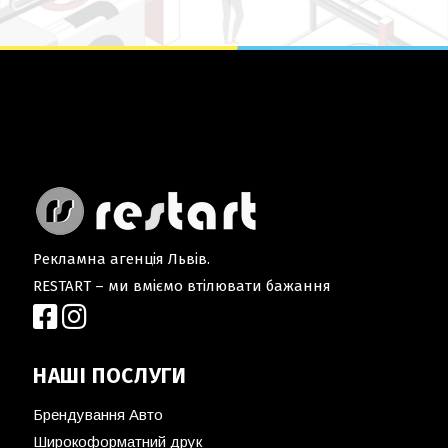
Рекламна агенція Львів.
RESTART – ми вміємо втілювати бажання
НАШІ ПОСЛУГИ
Брендування Авто
Широкоформатний друк