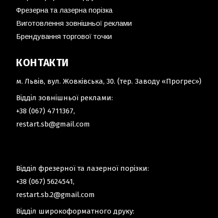
Фрезерна та лазерна порізка
Виготовлення зовнішньої реклами
Брендування торгової точки
КОНТАКТИ
м. Львів, вул. Жовківська, 30. (тер. Заводу «Прогрес»)
Відділ зовнішньої реклами:
+38 (067) 4711367
,
restart.sb@gmail.com
Відділ фрезерної та лазерної порізки:
+38 (067) 5624541
,
restart.sb.2@gmail.com
Відділ широкоформатного друку: