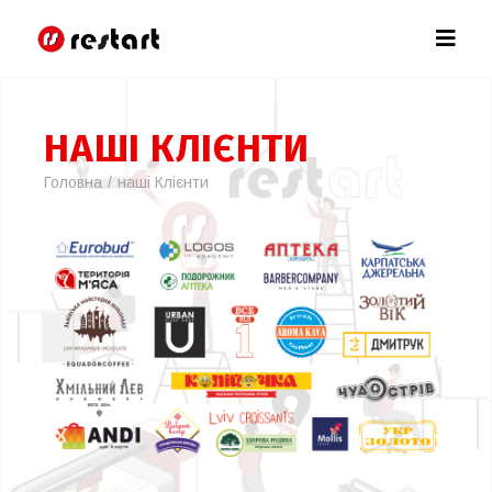
НАШІ КЛІЄНТИ
Головна
наші Клієнти